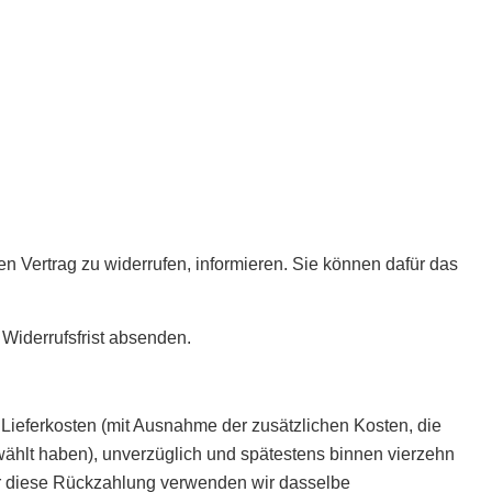
esen Vertrag zu widerrufen, informieren. Sie können dafür das
 Widerrufsfrist absenden.
 Lieferkosten (mit Ausnahme der zusätzlichen Kosten, die
wählt haben), unverzüglich und spätestens binnen vierzehn
Für diese Rückzahlung verwenden wir dasselbe