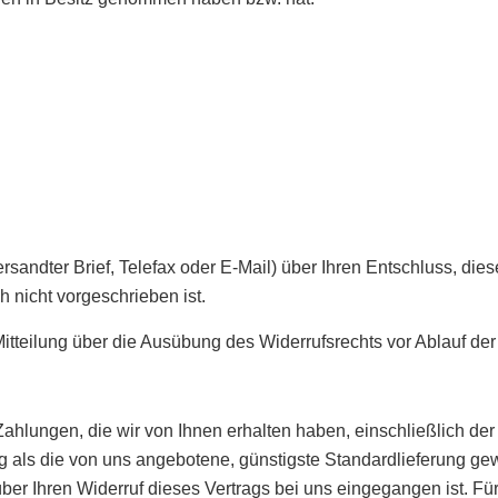
versandter Brief, Telefax oder E-Mail) über Ihren Entschluss, di
 nicht vorgeschrieben ist.
Mitteilung über die Ausübung des Widerrufsrechts vor Ablauf der
ahlungen, die wir von Ihnen erhalten haben, einschließlich der
ng als die von uns angebotene, günstigste Standardlieferung ge
ber Ihren Widerruf dieses Vertrags bei uns eingegangen ist. 