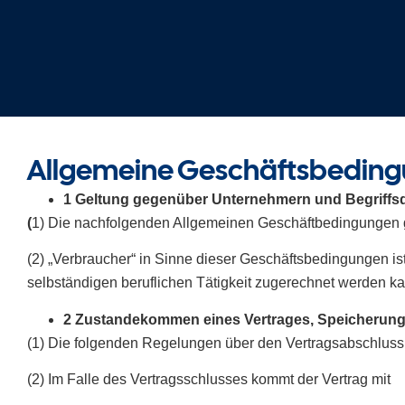
Allgemeine Geschäftsbeding
1 Geltung gegenüber Unternehmern und Begriffsd
(
1) Die nachfolgenden Allgemeinen Geschäftbedingungen ge
(2) „Verbraucher“ in Sinne dieser Geschäftsbedingungen is
selbständigen beruflichen Tätigkeit zugerechnet werden ka
2 Zustandekommen eines Vertrages, Speicherung 
(1) Die folgenden Regelungen über den Vertragsabschluss 
(2) Im Falle des Vertragsschlusses kommt der Vertrag mit