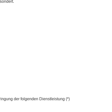
sondert.
ringung der folgenden Dienstleistung (*)