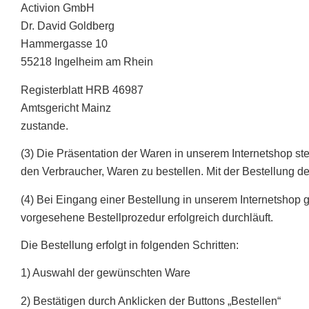
Activion GmbH
Dr. David Goldberg
Hammergasse 10
​55218 Ingelheim am Rhein
Registerblatt HRB 46987
Amtsgericht Mainz
zustande.
(3) Die Präsentation der Waren in unserem Internetshop st
den Verbraucher, Waren zu bestellen. Mit der Bestellung d
(4) Bei Eingang einer Bestellung in unserem Internetshop 
vorgesehene Bestellprozedur erfolgreich durchläuft.
Die Bestellung erfolgt in folgenden Schritten:
1) Auswahl der gewünschten Ware
2) Bestätigen durch Anklicken der Buttons „Bestellen“