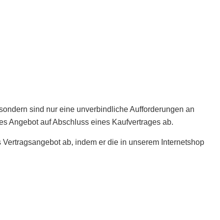
,sondern sind nur eine unverbindliche Aufforderungen an
hes Angebot auf Abschluss eines Kaufvertrages ab.
 Vertragsangebot ab, indem er die in unserem Internetshop